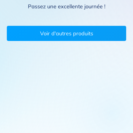
Passez une excellente journée !
Voir d'autres produits