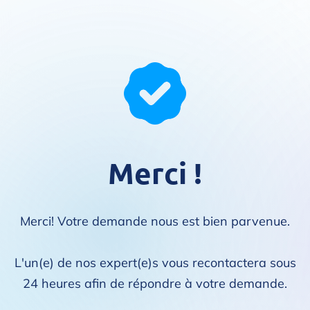
Merci !
Merci! Votre demande nous est bien parvenue.
L'un(e) de nos expert(e)s vous recontactera sous
24 heures afin de répondre à votre demande.