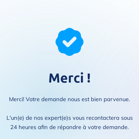
Merci !
Merci! Votre demande nous est bien parvenue.
L'un(e) de nos expert(e)s vous recontactera sous
24 heures afin de répondre à votre demande.