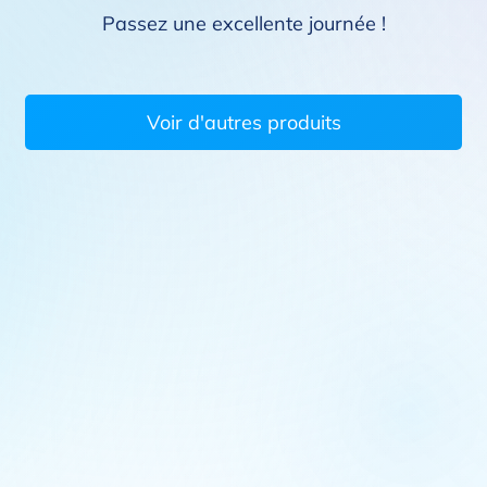
Passez une excellente journée !
Voir d'autres produits