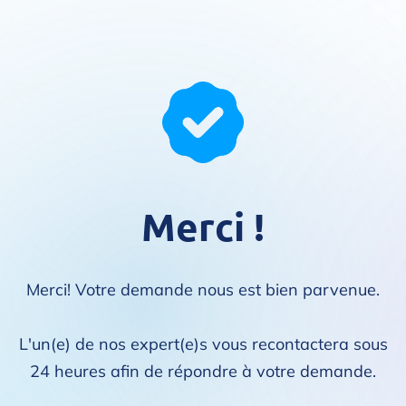
Merci !
Merci! Votre demande nous est bien parvenue.
L'un(e) de nos expert(e)s vous recontactera sous
24 heures afin de répondre à votre demande.