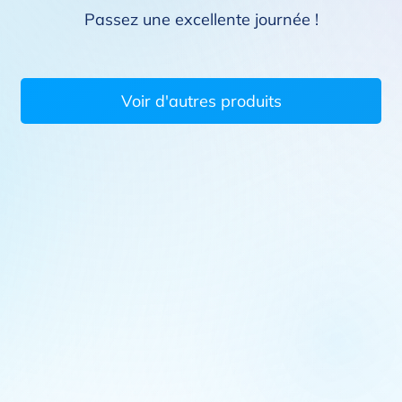
Passez une excellente journée !
Voir d'autres produits