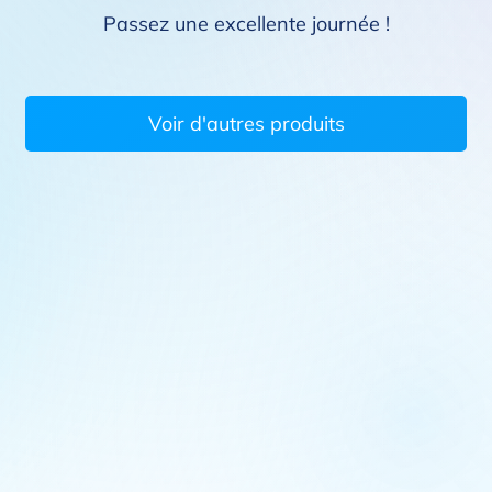
Passez une excellente journée !
Voir d'autres produits