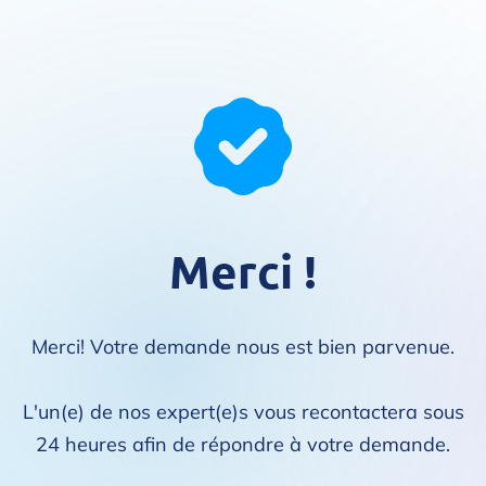
Merci !
Merci! Votre demande nous est bien parvenue.
L'un(e) de nos expert(e)s vous recontactera sous
24 heures afin de répondre à votre demande.