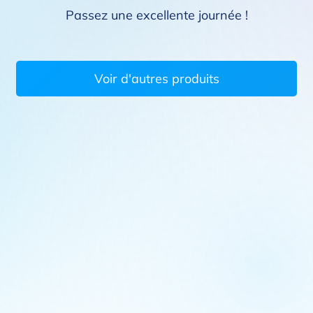
Passez une excellente journée !
Voir d'autres produits