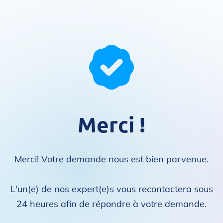
Merci !
Merci! Votre demande nous est bien parvenue.
L'un(e) de nos expert(e)s vous recontactera sous
24 heures afin de répondre à votre demande.