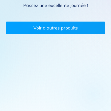
Passez une excellente journée !
Voir d'autres produits