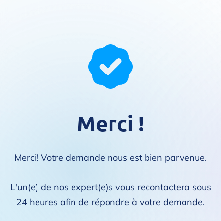
Merci !
Merci! Votre demande nous est bien parvenue.
L'un(e) de nos expert(e)s vous recontactera sous
24 heures afin de répondre à votre demande.