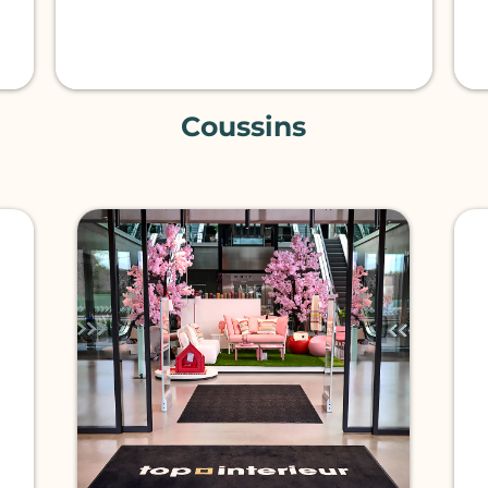
Coussins