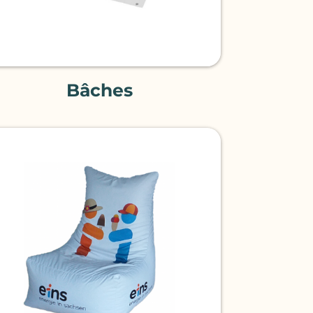
Bâches