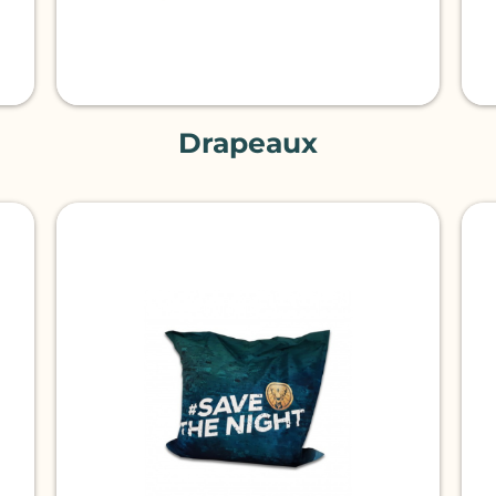
Drapeaux