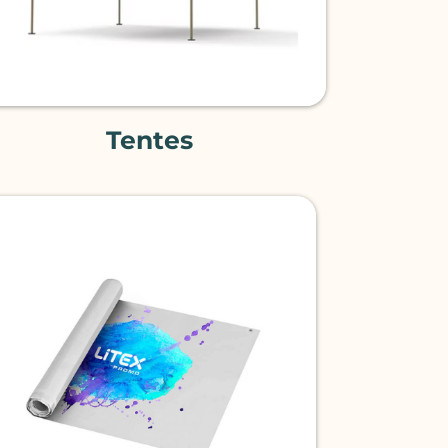
Tentes