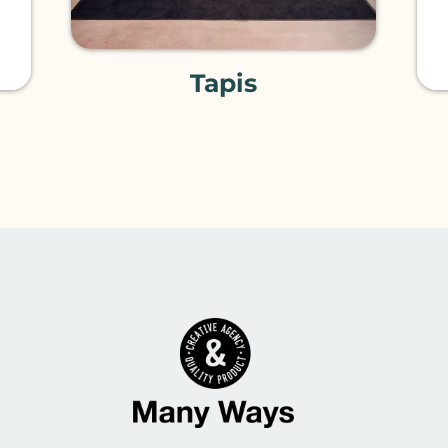
Tapis