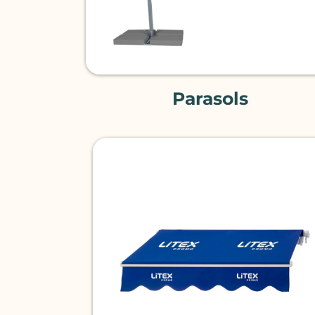
Parasols