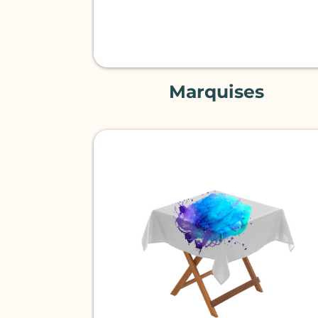
Marquises