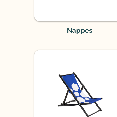
Nappes