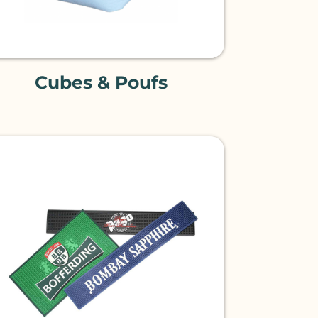
Cubes & Poufs