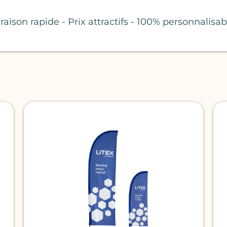
vraison rapide - Prix attractifs - 100% personnalisab