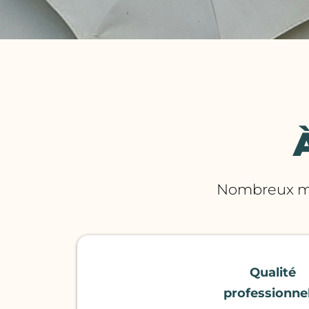
Nombreux mod
Qualité
professionnel