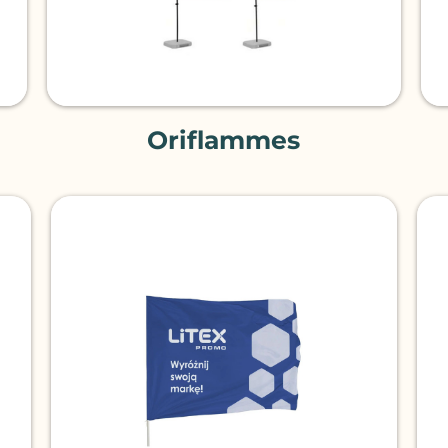
Oriflammes