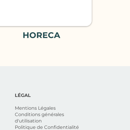
HORECA
LÉGAL
Mentions Légales
Conditions générales
d'utilisation
Politique de Confidentialité