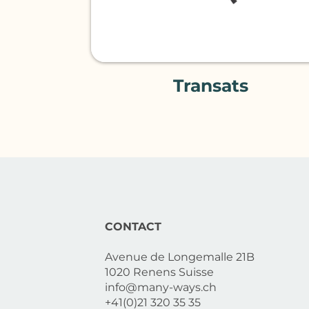
Transats
CONTACT
Avenue de Longemalle 21B
1020 Renens Suisse
info@many-ways.ch
+41(0)21 320 35 35