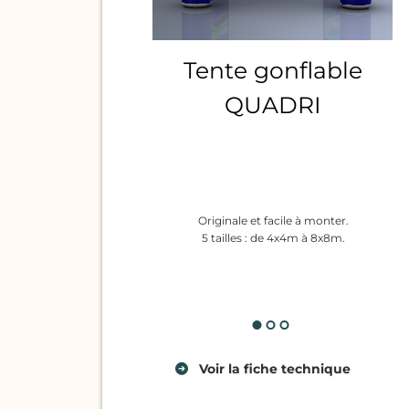
Tente gonflable
QUADRI
Originale et facile à monter.
5 tailles : de 4x4m à 8x8m.
Voir
la fiche technique