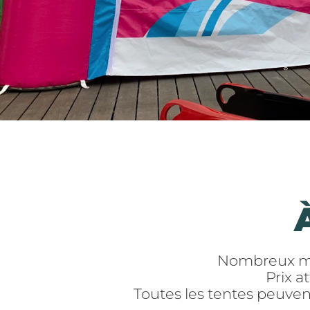
Nombreux mod
Prix a
Toutes les tentes peuven