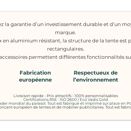
z la garantie d’un investissement durable et d’un mo
marque.
en aluminium résistant, la structure de la tente est p
rectangulaires.
ccessoires permettent différentes fonctionnalités s
Fabrication
Respectueux de
européenne
l’environnement
Livraison rapide - Prix attractifs - 100% personnalisables
Certifications RSE : ISO 2600 / Eco Vadis Gold
eader mondial du parasol. Tout est fabriqué et imprimé sur place en P
bricant européen de tentes et de mobilier publicitaires. Tout est fabr