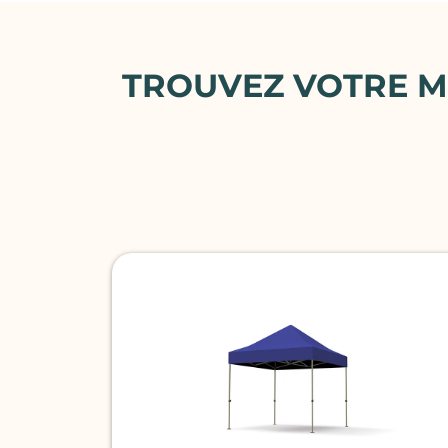
TROUVEZ VOTRE 