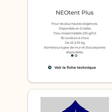
NEOtent Plus
Pour les plus hautes exigences.
Disponible en 5 tailles
Tissu imperméable 235 g/m2
18 couleurs à choix
De 25 à 55 kg
h
Nombreux types de mur et d’accessoires
disponibles.
Voir
la fiche technique