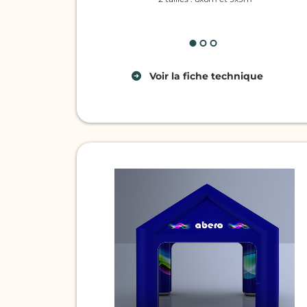
Voir la fiche technique