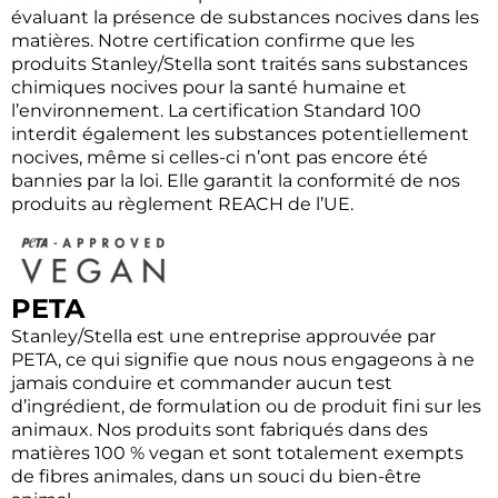
évaluant la présence de substances nocives dans les
matières. Notre certification confirme que les
produits Stanley/Stella sont traités sans substances
chimiques nocives pour la santé humaine et
l’environnement. La certification Standard 100
interdit également les substances potentiellement
nocives, même si celles-ci n’ont pas encore été
bannies par la loi. Elle garantit la conformité de nos
produits au règlement REACH de l’UE.
PETA
Stanley/Stella est une entreprise approuvée par
PETA, ce qui signifie que nous nous engageons à ne
jamais conduire et commander aucun test
d’ingrédient, de formulation ou de produit fini sur les
animaux. Nos produits sont fabriqués dans des
matières 100 % vegan et sont totalement exempts
de fibres animales, dans un souci du bien-être