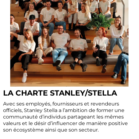
LA CHARTE STANLEY/STELLA
Avec ses employés, fournisseurs et revendeurs
officiels, Stanley Stella a l’ambition de former une
communauté d’individus partageant les mêmes
valeurs et le désir d’influencer de manière positive
son écosystème ainsi que son secteur.