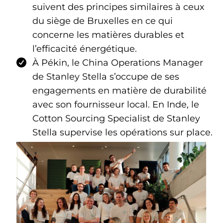
suivent des principes similaires à ceux
du siège de Bruxelles en ce qui
concerne les matières durables et
l’efficacité énergétique.
À Pékin, le China Operations Manager
de Stanley Stella s’occupe de ses
engagements en matière de durabilité
avec son fournisseur local. En Inde, le
Cotton Sourcing Specialist de Stanley
Stella supervise les opérations sur place.