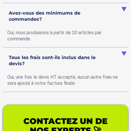
Avez-vous des minimums de
commandes?
Oui, nous produisons à partir de 20 articles par
commande.
Tous les frais sont-ils inclus dans le
devis?
Oui, une fois le devis HT accepté, aucun autre frais ne
sera ajouté à votre facture finale.
CONTACTEZ UN DE
NOS EXPERTS 🚀