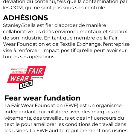
déviation du contenu, tels que la contamination par
les OGM, qui ne sont pas sous son contrôle.
ADHÉSIONS
Stanley/Stella est fier d'aborder de manière
collaborative les défis environnementaux et sociaux
de son industrie. En tant que membre de la Fair
Wear Foundation et de Textile Exchange, l'entreprise
vise à renforcer l'impact positif qu'elle peut avoir sur
toutes ses opérations.
Fear wear fundation
La Fair Wear Foundation (FWF) est un organisme
indépendant qui collabore avec des marques de
vêtements, des travailleurs et des influenceurs du
textile pour améliorer les conditions de travail dans
les usines. La FWF audite régulièrement nos usines