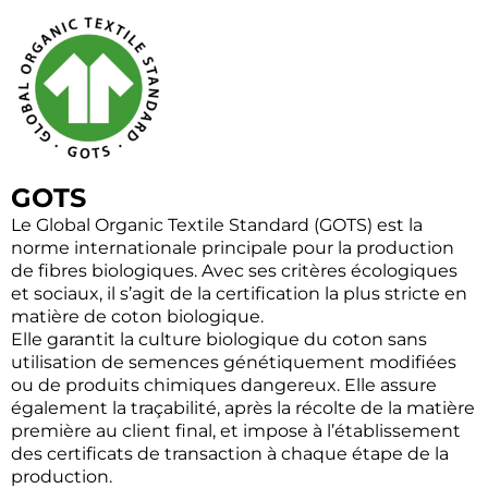
GOTS
Le Global Organic Textile Standard (GOTS) est la
norme internationale principale pour la production
de fibres biologiques. Avec ses critères écologiques
et sociaux, il s’agit de la certification la plus stricte en
matière de coton biologique.
Elle garantit la culture biologique du coton sans
utilisation de semences génétiquement modifiées
ou de produits chimiques dangereux. Elle assure
également la traçabilité, après la récolte de la matière
première au client final, et impose à l’établissement
des certificats de transaction à chaque étape de la
production.