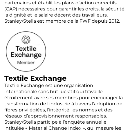
partenaires et établit les plans d’action correctifs
(CAP) nécessaires pour garantir les droits, la sécurité,
la dignité et le salaire décent des travailleurs.
Stanley/Stella est membre de la FWF depuis 2012.
Textile Exchange
Textile Exchange est une organisation
internationale sans but lucratif qui travaille
étroitement avec ses membres pour encourager la
transformation de l’industrie à travers l’adoption de
fibres privilégiées, l’intégrité, les normes et des
réseaux d’approvisionnement responsables.
Stanley/Stella participe à l’enquête annuelle
intitulée « Material Change Index », qui mesure les