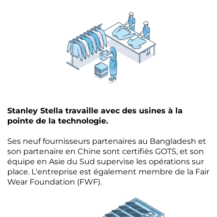
Stanley Stella travaille avec des usines à la
pointe de la technologie.
Ses neuf fournisseurs partenaires au Bangladesh et
son partenaire en Chine sont certifiés GOTS, et son
équipe en Asie du Sud supervise les opérations sur
place. L'entreprise est également membre de la Fair
Wear Foundation (FWF).