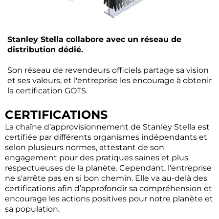
Stanley Stella collabore avec un réseau de
distribution dédié.
Son réseau de revendeurs officiels partage sa vision
et ses valeurs, et l'entreprise les encourage à obtenir
la certification GOTS.
CERTIFICATIONS
La chaîne d’approvisionnement de Stanley Stella est
certifiée par différents organismes indépendants et
selon plusieurs normes, attestant de son
engagement pour des pratiques saines et plus
respectueuses de la planète. Cependant, l'entreprise
ne s'arrête pas en si bon chemin. Elle va au-delà des
certifications afin d’approfondir sa compréhension et
encourage les actions positives pour notre planète et
sa population.