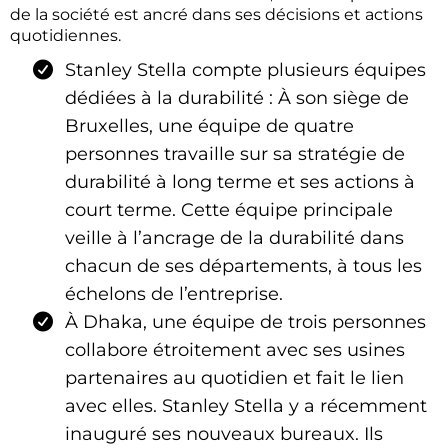
de la société est ancré dans ses décisions et actions
quotidiennes.
Stanley Stella compte plusieurs équipes
dédiées à la durabilité : À son siège de
Bruxelles, une équipe de quatre
personnes travaille sur sa stratégie de
durabilité à long terme et ses actions à
court terme. Cette équipe principale
veille à l’ancrage de la durabilité dans
chacun de ses départements, à tous les
échelons de l’entreprise.
À Dhaka, une équipe de trois personnes
collabore étroitement avec ses usines
partenaires au quotidien et fait le lien
avec elles. Stanley Stella y a récemment
inauguré ses nouveaux bureaux. Ils