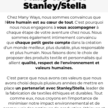
Stanley/Stella
Chez Many Ways, nous sommes convaincus que
l'
être humain est au cœur de tout
. C'est pourquoi
nous nous engageons à
vous accompagner
à
chaque étape de votre aventure chez nous. Nous
sommes également intimement convaincu
que
chaque petit geste compte
dans la création
d'un monde meilleur, plus durable, plus responsable
et plus humain. Nous faisons donc le choix de
proposer des produits textile et personnalisés qui
allient
qualité, respect de l'environnement et
valeurs humaines.
C'est parce que nous avons ces valeurs que nous
avons choisi depuis plusieurs années de mettre en
place
un partenariat avec Stanley/Stella
, leader de
la fabrication de textiles éthiques et durables. Tout
comme eux, nous croyons en l'importance de
minimiser notre impact environnemental et de