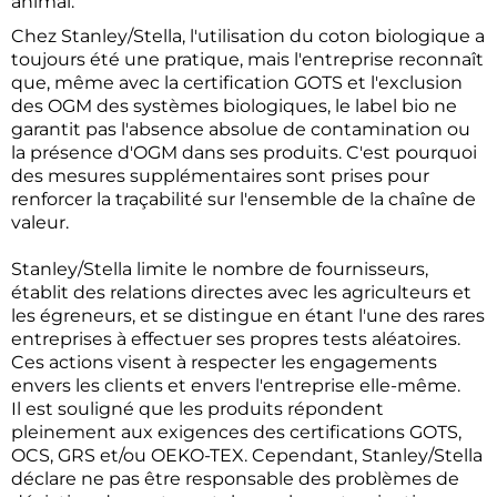
animal.
Chez Stanley/Stella, l'utilisation du coton biologique a
toujours été une pratique, mais l'entreprise reconnaît
que, même avec la certification GOTS et l'exclusion
des OGM des systèmes biologiques, le label bio ne
garantit pas l'absence absolue de contamination ou
la présence d'OGM dans ses produits. C'est pourquoi
des mesures supplémentaires sont prises pour
renforcer la traçabilité sur l'ensemble de la chaîne de
valeur.
Stanley/Stella limite le nombre de fournisseurs,
établit des relations directes avec les agriculteurs et
les égreneurs, et se distingue en étant l'une des rares
entreprises à effectuer ses propres tests aléatoires.
Ces actions visent à respecter les engagements
envers les clients et envers l'entreprise elle-même.
Il est souligné que les produits répondent
pleinement aux exigences des certifications GOTS,
OCS, GRS et/ou OEKO-TEX. Cependant, Stanley/Stella
déclare ne pas être responsable des problèmes de