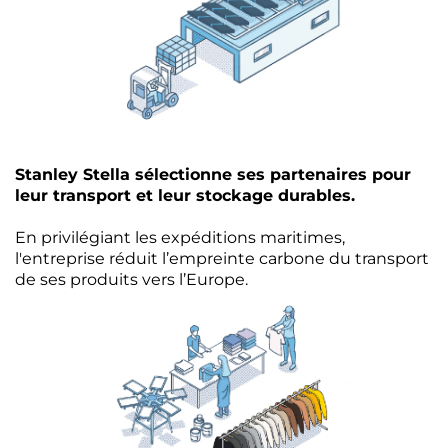
Stanley Stella sélectionne ses partenaires pour
leur transport et leur stockage durables.
En privilégiant les expéditions maritimes,
l'entreprise réduit l’empreinte carbone du transport
de ses produits vers l’Europe.