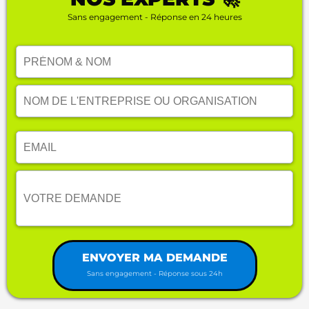
Sans engagement - Réponse en 24 heures
ENVOYER MA DEMANDE
Sans engagement - Réponse sous 24h