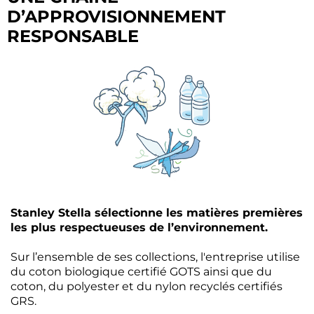
D’APPROVISIONNEMENT
RESPONSABLE
Stanley Stella sélectionne les matières premières
les plus respectueuses de l’environnement.
Sur l’ensemble de ses collections, l'entreprise utilise
du coton biologique certifié GOTS ainsi que du
coton, du polyester et du nylon recyclés certifiés
GRS.