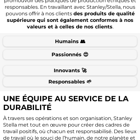
promouvoir des pratiques de production éthiques et
responsables. En travaillant avec Stanley/Stella, nous
pouvons offrir à nos clients
des produits de qualité
supérieure qui sont également conformes à nos
valeurs et à celles de nos clients
.
Humains 👥
Passionnés 😍
Innovants 🚀
Responsables 🌱
UNE ÉQUIPE AU SERVICE DE LA
DURABILITÉ
À travers ses opérations et son organisation, Stanley
Stella met tout en œuvre pour créer des cadres de
travail positifs, où chacun est responsabilisé. Des lieux
de travail où le souci de l’humain, de notre planète et