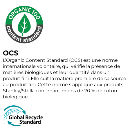
OCS
L’Organic Content Standard (OCS) est une norme
internationale volontaire, qui vérifie la présence de
matières biologiques et leur quantité dans un
produit fini. Elle suit la matière première de sa source
au produit fini. Cette norme s’applique aux produits
Stanley/Stella contenant moins de 70 % de coton
biologique.