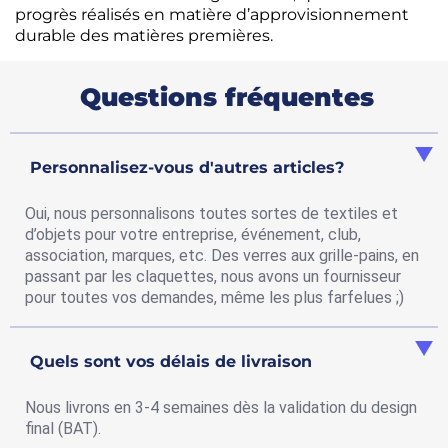
progrès réalisés en matière d’approvisionnement
durable des matières premières.
Questions fréquentes
Personnalisez-vous d'autres articles?
Oui, nous personnalisons toutes sortes de textiles et
d’objets pour votre entreprise, événement, club,
association, marques, etc. Des verres aux grille-pains, en
passant par les claquettes, nous avons un fournisseur
pour toutes vos demandes, même les plus farfelues ;)
Quels sont vos délais de livraison
Nous livrons en 3-4 semaines dès la validation du design
final (BAT).