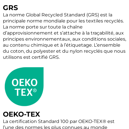
GRS
La norme Global Recycled Standard (GRS) est la
principale norme mondiale pour les textiles recyclés.
La norme porte sur toute la chaîne
d’approvisionnement et s’attache à la traçabilité, aux
principes environnementaux, aux conditions sociales,
au contenu chimique et à l’étiquetage. L’ensemble
du coton, du polyester et du nylon recyclés que nous
utilisons est certifié GRS.
OEKO-TEX
La certification Standard 100 par OEKO-TEX® est
l’une des normes les plus connues au monde