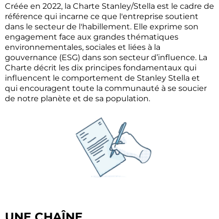
Créée en 2022, la Charte Stanley/Stella est le cadre de
référence qui incarne ce que l'entreprise soutient
dans le secteur de l'habillement. Elle exprime son
engagement face aux grandes thématiques
environnementales, sociales et liées à la
gouvernance (ESG) dans son secteur d’influence. La
Charte décrit les dix principes fondamentaux qui
influencent le comportement de Stanley Stella et
qui encouragent toute la communauté à se soucier
de notre planète et de sa population.
UNE CHAÎNE